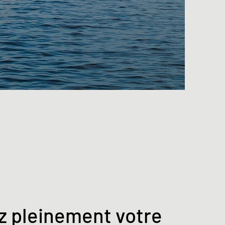
z pleinement votre